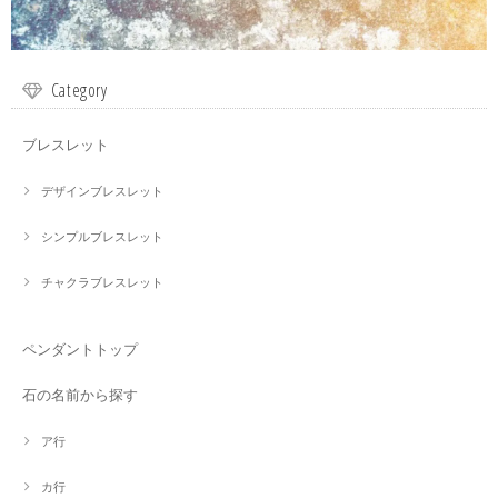
Category
ブレスレット
デザインブレスレット
シンプルブレスレット
チャクラブレスレット
ペンダントトップ
石の名前から探す
ア行
カ行