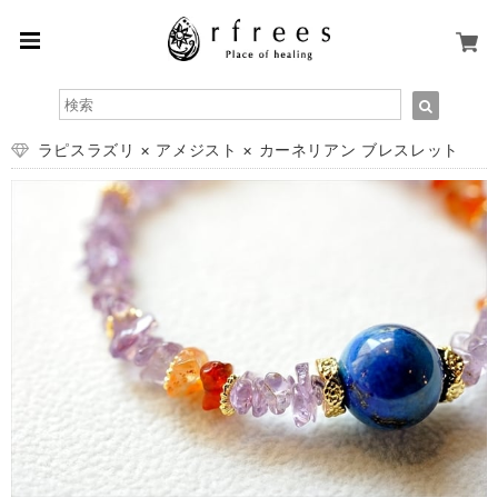
ラピスラズリ × アメジスト × カーネリアン ブレスレット