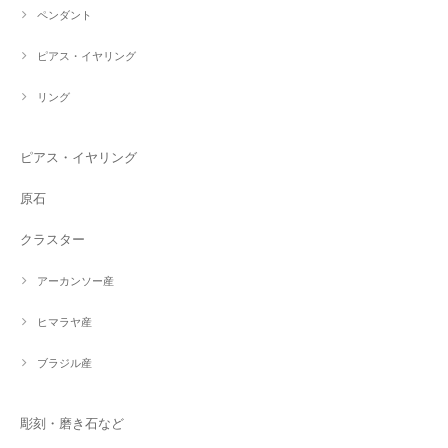
ペンダント
ピアス・イヤリング
リング
ピアス・イヤリング
原石
クラスター
アーカンソー産
ヒマラヤ産
ブラジル産
彫刻・磨き石など