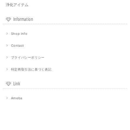
浄化アイテム
Information
Shop info
Contact
プライバシーポリシー
特定商取引法に基づく表記
Link
Ameba