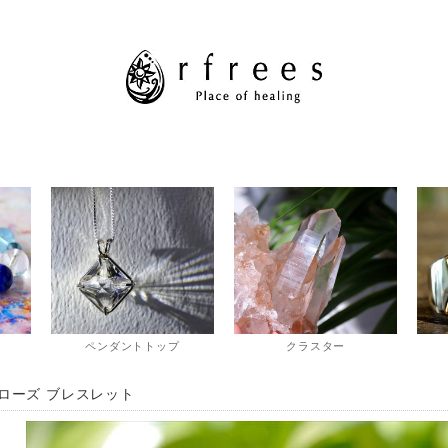
ペンダントトップ
クラスター
ローズ ブレスレット