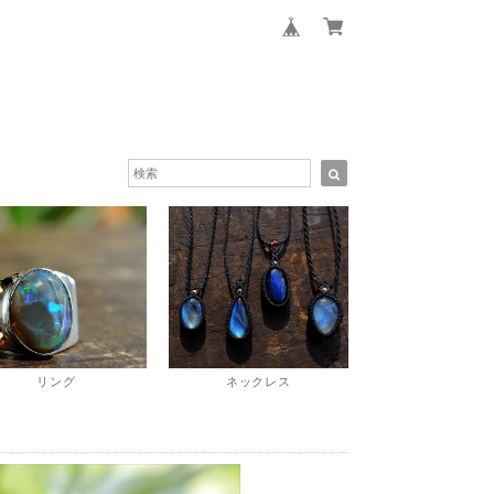
リング
ネックレス