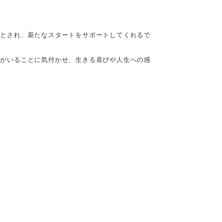
るとされ、新たなスタートをサポートしてくれるで
手がいることに気付かせ、生きる喜びや人生への感