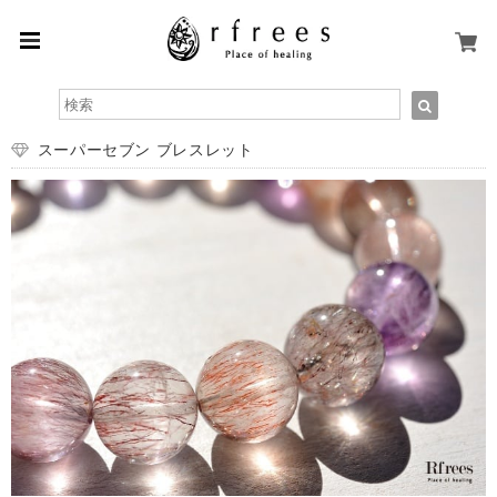
スーパーセブン ブレスレット