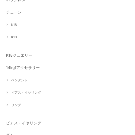
チェーン
K18
K10
K18ジュエリー
14kgfアクセサリー
ペンダント
ピアス・イヤリング
リング
ピアス・イヤリング