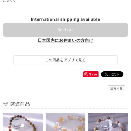
ださい。
International shipping available
Sold out
日本国内にお住まいの方向け
この商品をアプリで見る
Save
通報する
関連商品