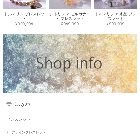
トルマリン ブレスレッ
シトリン × モルガナイ
トルマリン × 水晶 ブレ
ト
ト ブレスレット
スレット
¥999,999
¥999,999
¥999,999
Category
ブレスレット
デザインブレスレット