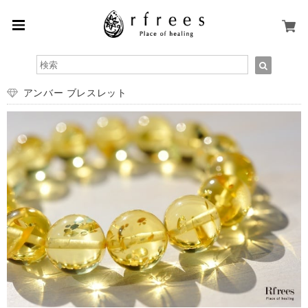
アンバー ブレスレット