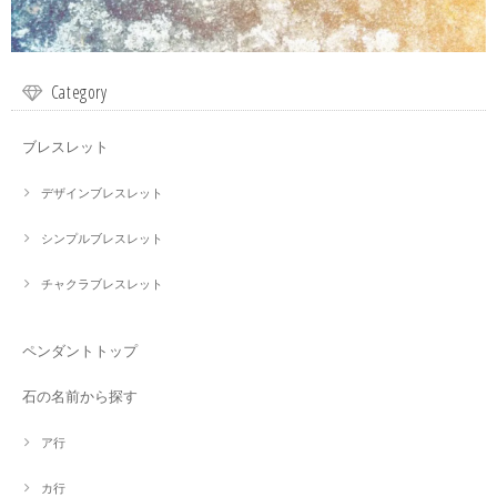
Category
ブレスレット
デザインブレスレット
シンプルブレスレット
チャクラブレスレット
ペンダントトップ
石の名前から探す
ア行
カ行