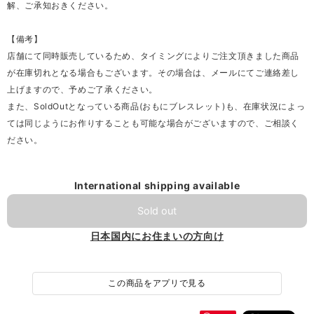
解、ご承知おきください。
【備考】
店舗にて同時販売しているため、タイミングによりご注文頂きました商品
が在庫切れとなる場合もございます。その場合は、メールにてご連絡差し
上げますので、予めご了承ください。
また、SoldOutとなっている商品(おもにブレスレット)も、在庫状況によっ
ては同じようにお作りすることも可能な場合がございますので、ご相談く
ださい。
International shipping available
Sold out
日本国内にお住まいの方向け
この商品をアプリで見る