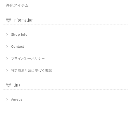
浄化アイテム
Information
Shop info
Contact
プライバシーポリシー
特定商取引法に基づく表記
Link
Ameba