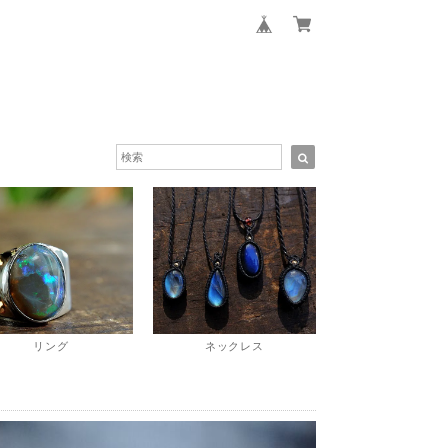
リング
ネックレス