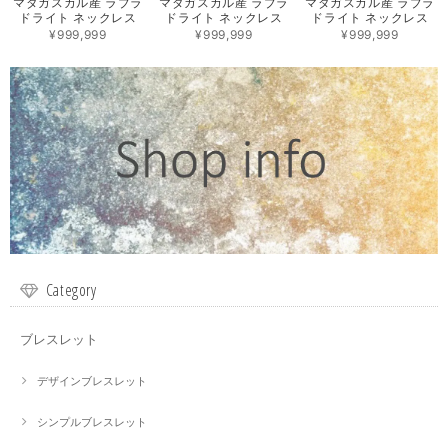
マダガスカル産 ラブラ
マダガスカル産 ラブラ
マダガスカル産 ラブラ
ドライト ネックレス
ドライト ネックレス
ドライト ネックレス
¥999,999
¥999,999
¥999,999
Category
ブレスレット
デザインブレスレット
シンプルブレスレット