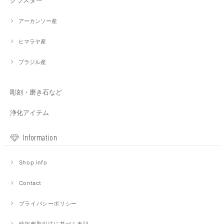
クラスター
アーカンソー産
ヒマラヤ産
ブラジル産
彫刻・磨き石など
浄化アイテム
Information
Shop info
Contact
プライバシーポリシー