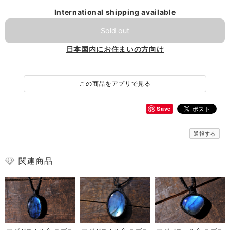
International shipping available
Sold out
日本国内にお住まいの方向け
この商品をアプリで見る
Save
通報する
関連商品