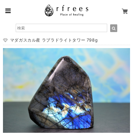
マダガスカル産 ラブラドライトタワー 798g