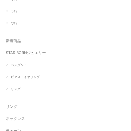
ラ行
ワ行
新着商品
STAR BORNジュエリー
ペンダント
ピアス・イヤリング
リング
リング
ネックレス
チェーン