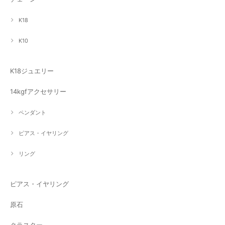
K18
K10
K18ジュエリー
14kgfアクセサリー
ペンダント
ピアス・イヤリング
リング
ピアス・イヤリング
原石