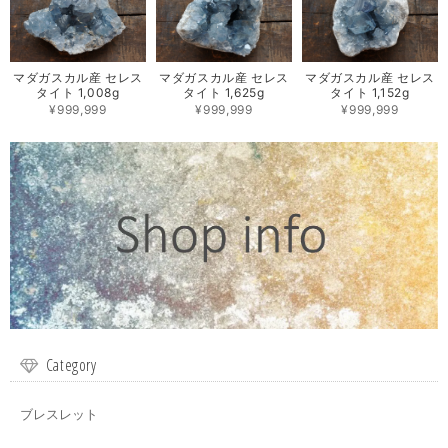
マダガスカル産 セレス
マダガスカル産 セレス
マダガスカル産 セレス
タイト 1,008g
タイト 1,625g
タイト 1,152g
¥999,999
¥999,999
¥999,999
Category
ブレスレット