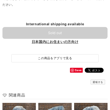
ださい。
International shipping available
Sold out
日本国内にお住まいの方向け
この商品をアプリで見る
Save
通報する
関連商品