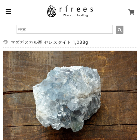
マダガスカル産 セレスタイト 1,088g