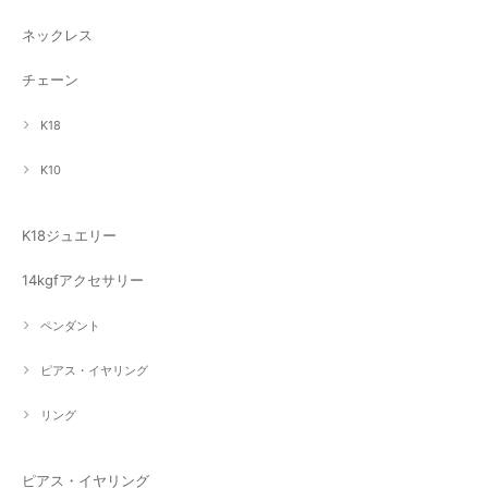
ネックレス
チェーン
K18
K10
K18ジュエリー
14kgfアクセサリー
ペンダント
ピアス・イヤリング
リング
ピアス・イヤリング