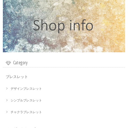
Category
ブレスレット
デザインブレスレット
シンプルブレスレット
チャクラブレスレット