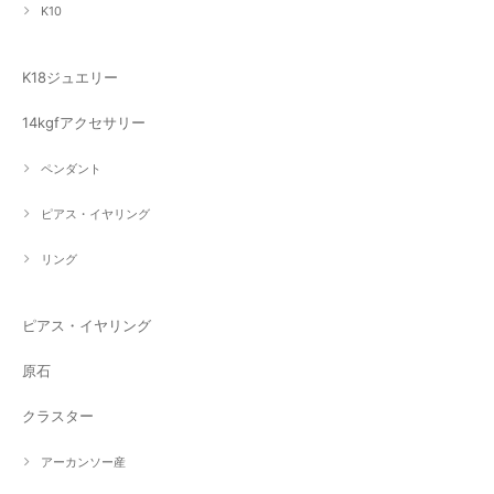
K10
K18ジュエリー
14kgfアクセサリー
ペンダント
ピアス・イヤリング
リング
ピアス・イヤリング
原石
クラスター
アーカンソー産