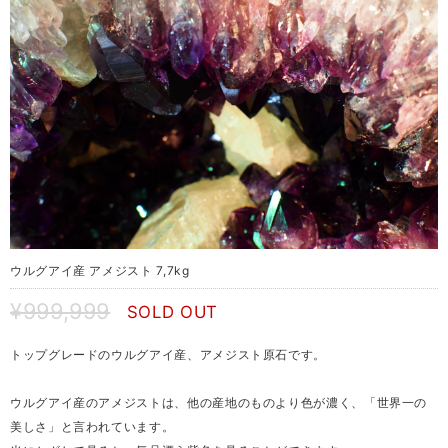
ウルグアイ産 アメジスト 7,7kg
¥999,999
SOLD OUT
トップグレードのウルグアイ産、アメジスト原石です。
ウルグアイ産のアメジストは、他の産地のものより色が濃く、「世界一の
美しさ」と言われています。