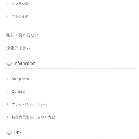
ヒマラヤ産
ブラジル産
彫刻・磨き石など
浄化アイテム
Information
Shop info
Contact
プライバシーポリシー
特定商取引法に基づく表記
Link