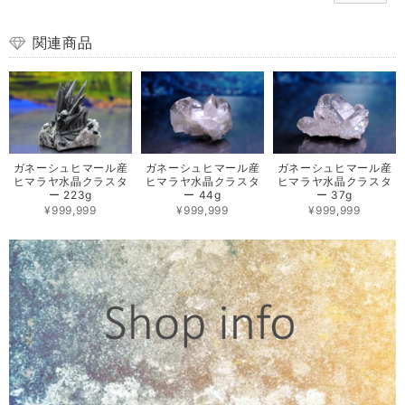
関連商品
ガネーシュヒマール産
ガネーシュヒマール産
ガネーシュヒマール産
ヒマラヤ水晶クラスタ
ヒマラヤ水晶クラスタ
ヒマラヤ水晶クラスタ
ー 223g
ー 44g
ー 37g
¥999,999
¥999,999
¥999,999