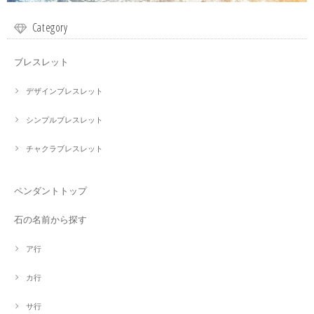
Category
ブレスレット
デザインブレスレット
シンプルブレスレット
チャクラブレスレット
ペンダントトップ
石の名前から探す
ア行
カ行
サ行