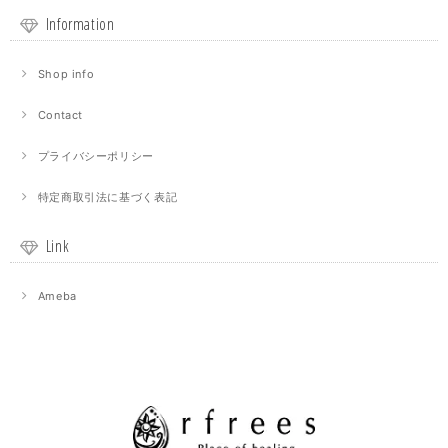
Information
Shop info
Contact
プライバシーポリシー
特定商取引法に基づく表記
Link
Ameba