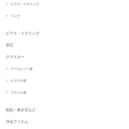
ピアス・イヤリング
リング
ピアス・イヤリング
原石
クラスター
アーカンソー産
ヒマラヤ産
ブラジル産
彫刻・磨き石など
浄化アイテム