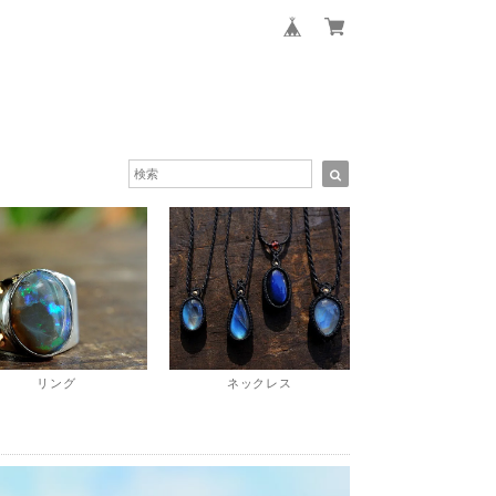
リング
ネックレス