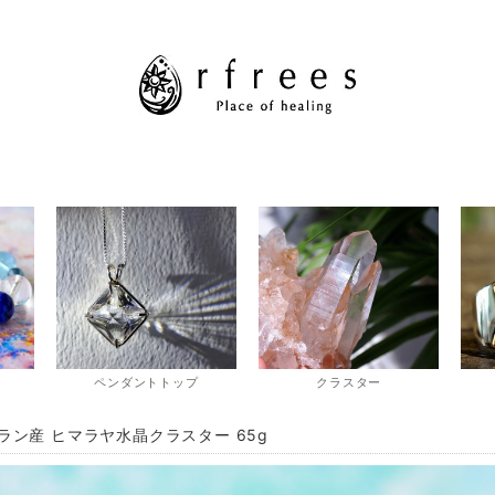
ペンダントトップ
クラスター
ラン産 ヒマラヤ水晶クラスター 65g