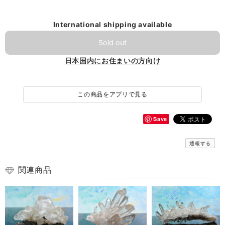
International shipping available
Sold out
日本国内にお住まいの方向け
この商品をアプリで見る
Save
通報する
関連商品