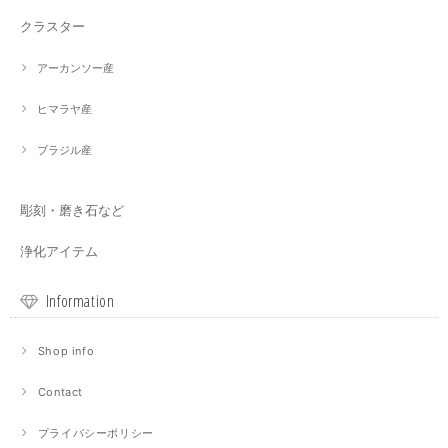
クラスター
アーカンソー産
ヒマラヤ産
ブラジル産
彫刻・磨き石など
浄化アイテム
Information
Shop info
Contact
プライバシーポリシー