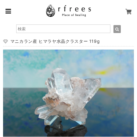
マニカラン産 ヒマラヤ水晶クラスター 119g