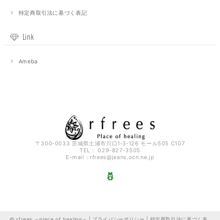
特定商取引法に基づく表記
Link
Ameba
〒300-0033 茨城県土浦市川口1‐3‐126 モール505 C107
TEL： 029-827-3505
E-mail：
rfrees@jeans.ocn.ne.jp
rfrees ～place of healing～ |
プライバシーポリシー
|
特定商取引法に基づく表