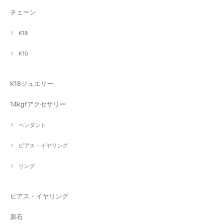
チェーン
K18
K10
K18ジュエリー
14kgfアクセサリー
ペンダント
ピアス・イヤリング
リング
ピアス・イヤリング
原石