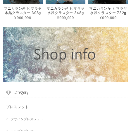
マニカラン産 ヒマラヤ
マニカラン産 ヒマラヤ
マニカラン産 ヒマラヤ
水晶クラスター 398g
水晶クラスター 348g
水晶クラスター 732g
¥999,999
¥999,999
¥999,999
Category
ブレスレット
デザインブレスレット
シンプルブレスレット