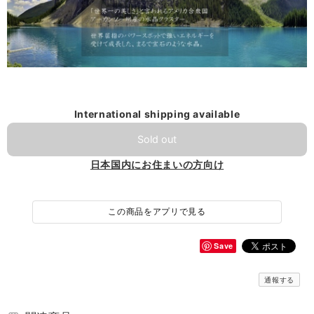
International shipping available
Sold out
日本国内にお住まいの方向け
この商品をアプリで見る
Save
通報する