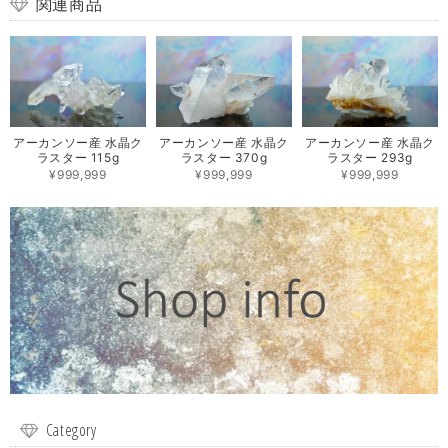
関連商品
アーカンソー産 水晶ク
アーカンソー産 水晶ク
アーカンソー産 水晶ク
ラスター 115g
ラスター 370g
ラスター 293g
¥999,999
¥999,999
¥999,999
Category