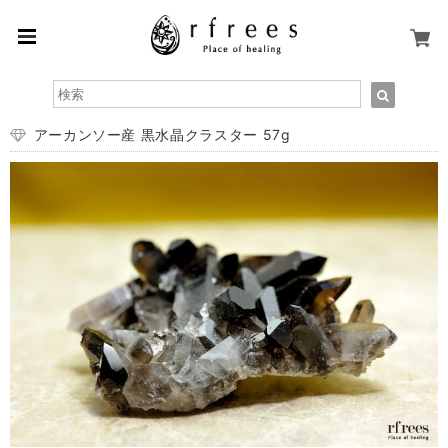
アーカンソー産 黒水晶クラスター 57g