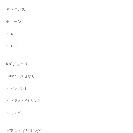
ネックレス
チェーン
K18
K10
K18ジュエリー
14kgfアクセサリー
ペンダント
ピアス・イヤリング
リング
ピアス・イヤリング