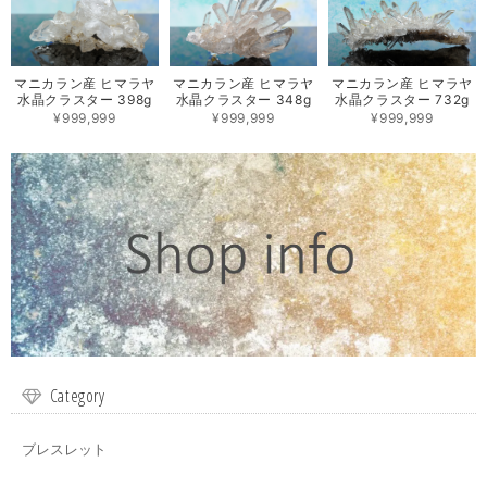
マニカラン産 ヒマラヤ
マニカラン産 ヒマラヤ
マニカラン産 ヒマラヤ
水晶クラスター 398g
水晶クラスター 348g
水晶クラスター 732g
¥999,999
¥999,999
¥999,999
Category
ブレスレット