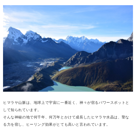
ヒマラヤ山脈は、地球上で宇宙に一番近く、神々が宿るパワースポットと
して知られています。
そんな神秘の地で何千年、何万年とかけて成長したヒマラヤ水晶は、聖な
る力を宿し、ヒーリング効果がとても高いと言われています。