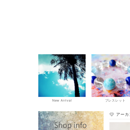
New Arrival
ブレスレット
アーカ