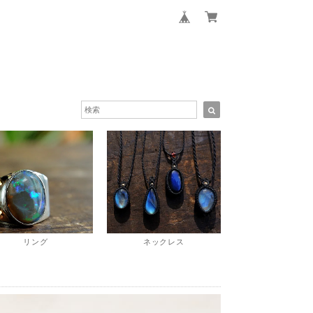
リング
ネックレス