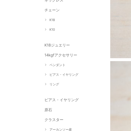
ネックレス
チェーン
K18
K10
K18ジュエリー
14kgfアクセサリー
ペンダント
ピアス・イヤリング
リング
ピアス・イヤリング
原石
クラスター
アーカンソー産