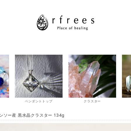
ペンダントトップ
クラスター
ンソー産 黒水晶クラスター 134g