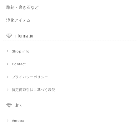
彫刻・磨き石など
浄化アイテム
Information
Shop info
Contact
プライバシーポリシー
特定商取引法に基づく表記
Link
Ameba