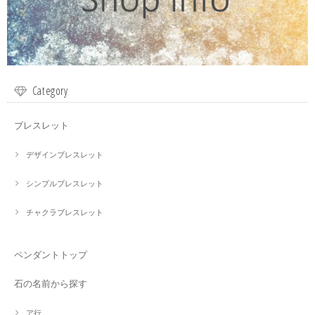
Category
ブレスレット
デザインブレスレット
シンプルブレスレット
チャクラブレスレット
ペンダントトップ
石の名前から探す
ア行