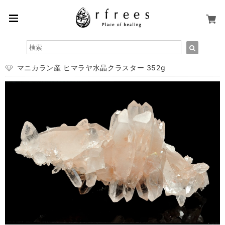
マニカラン産 ヒマラヤ水晶クラスター 352g