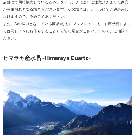
店舗にて同時販売しているため、タイミングによりご注文頂きました商品
が在庫切れとなる場合もございます。その場合は、メールにてご連絡差し
上げますので、予めご了承ください。
また、SoldOutとなっている商品(おもにブレスレット)も、在庫状況によっ
ては同じようにお作りすることも可能な場合がございますので、ご相談く
ださい。
ヒマラヤ産水晶 -Himaraya Quartz-