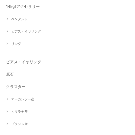
14kgfアクセサリー
ペンダント
ピアス・イヤリング
リング
ピアス・イヤリング
原石
クラスター
アーカンソー産
ヒマラヤ産
ブラジル産