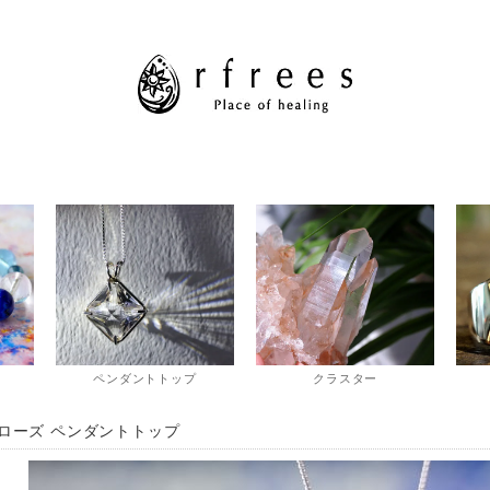
ペンダントトップ
クラスター
ローズ ペンダントトップ