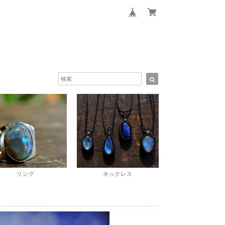
リング
ネックレス