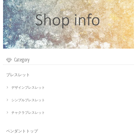
Category
ブレスレット
デザインブレスレット
シンプルブレスレット
チャクラブレスレット
ペンダントトップ