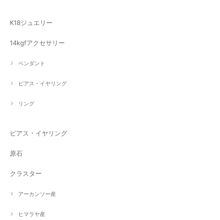
K18ジュエリー
14kgfアクセサリー
ペンダント
ピアス・イヤリング
リング
ピアス・イヤリング
原石
クラスター
アーカンソー産
ヒマラヤ産