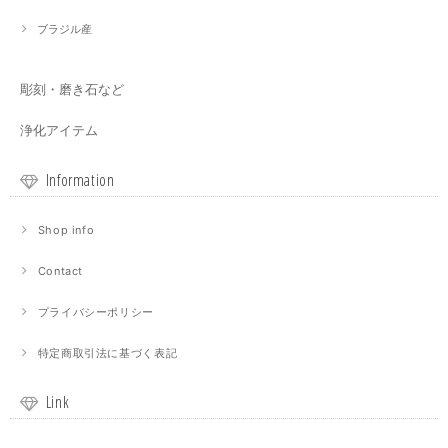
ブラジル産
彫刻・磨き石など
浄化アイテム
Information
Shop info
Contact
プライバシーポリシー
特定商取引法に基づく表記
Link