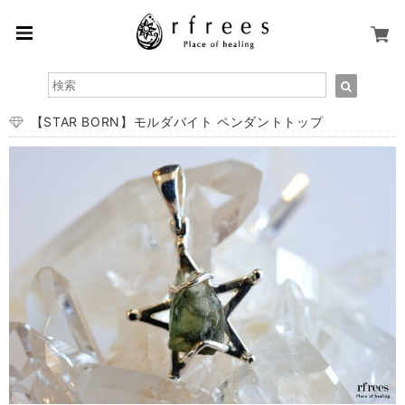
【STAR BORN】モルダバイト ペンダントトップ