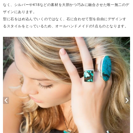
なく、シルバーやK18などの素材を大胆かつ巧みに融合させた唯一無二のデ
ザインにあります。
型に石をはめ込んでいくのではなく、石に合わせて型を自由にデザインす
るスタイルをとっているため、オールハンドメイドの1点ものとなります。