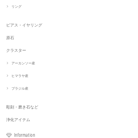
リング
ピアス・イヤリング
原石
クラスター
アーカンソー産
ヒマラヤ産
ブラジル産
彫刻・磨き石など
浄化アイテム
Information