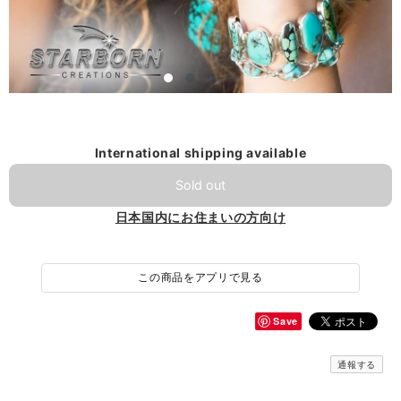
International shipping available
Sold out
日本国内にお住まいの方向け
この商品をアプリで見る
Save
通報する