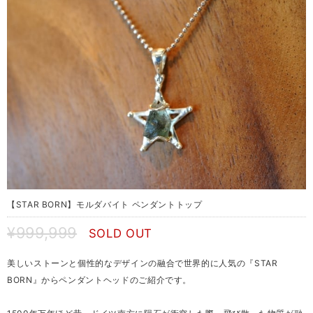
【STAR BORN】モルダバイト ペンダントトップ
¥999,999
SOLD OUT
美しいストーンと個性的なデザインの融合で世界的に人気の『STAR
BORN』からペンダントヘッドのご紹介です。