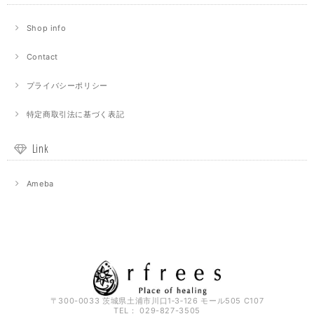
Shop info
Contact
プライバシーポリシー
特定商取引法に基づく表記
Link
Ameba
〒300-0033 茨城県土浦市川口1‐3‐126 モール505 C107
TEL： 029-827-3505