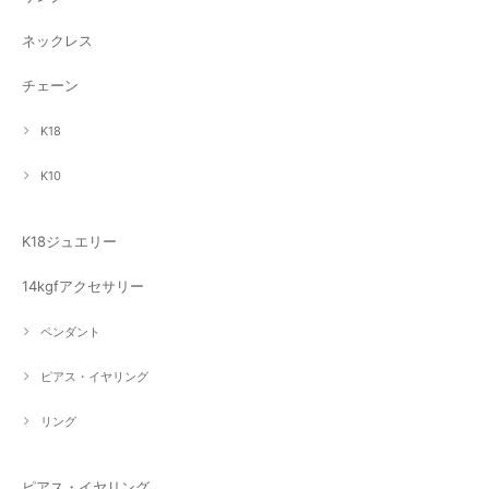
ネックレス
チェーン
K18
K10
K18ジュエリー
14kgfアクセサリー
ペンダント
ピアス・イヤリング
リング
ピアス・イヤリング