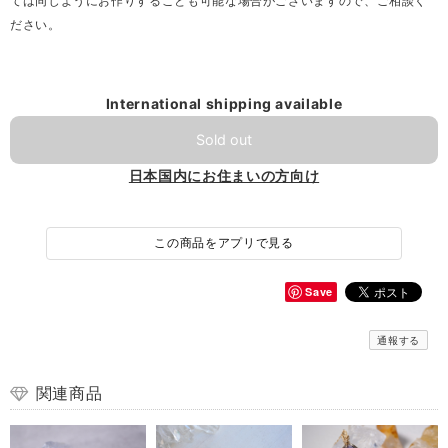
ては同じようにお作りすることも可能な場合がございますので、ご相談く
ださい。
International shipping available
Sold out
日本国内にお住まいの方向け
この商品をアプリで見る
Save
通報する
関連商品