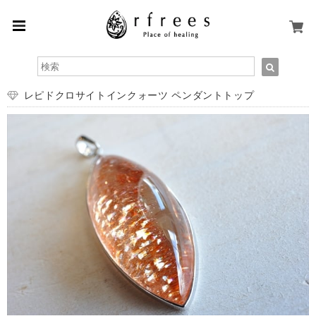
レピドクロサイトインクォーツ ペンダントトップ