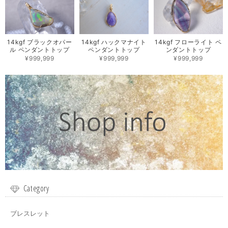
14kgf ブラックオパー
14kgf ハックマナイト
14kgf フローライト ペ
ル ペンダントトップ
ペンダントトップ
ンダントトップ
¥999,999
¥999,999
¥999,999
Category
ブレスレット