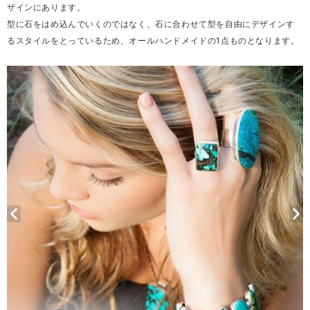
ザインにあります。
型に石をはめ込んでいくのではなく、石に合わせて型を自由にデザインす
るスタイルをとっているため、オールハンドメイドの1点ものとなります。