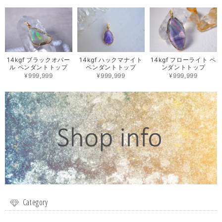
14kgf ブラックオパー
14kgf ハックマナイト
14kgf フローライト ペ
ル ペンダントトップ
ペンダントトップ
ンダントトップ
¥999,999
¥999,999
¥999,999
Category