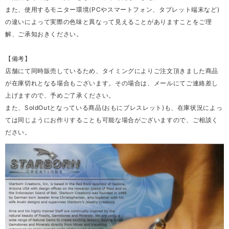
また、使用するモニター環境(PCやスマートフォン、タブレット端末など)
の違いによって実際の色味と異なって見えることがありますことをご理
解、ご承知おきください。
【備考】
店舗にて同時販売しているため、タイミングによりご注文頂きました商品
が在庫切れとなる場合もございます。その場合は、メールにてご連絡差し
上げますので、予めご了承ください。
また、SoldOutとなっている商品(おもにブレスレット)も、在庫状況によっ
ては同じようにお作りすることも可能な場合がございますので、ご相談く
ださい。