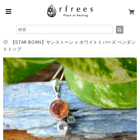
【STAR BORN】サンストーン × ホワイトトパーズ ペンダン
トトップ