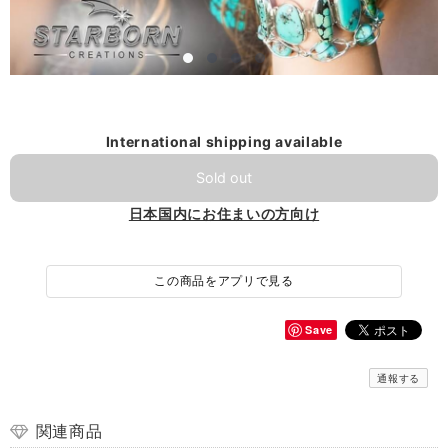
International shipping available
Sold out
日本国内にお住まいの方向け
この商品をアプリで見る
Save
通報する
関連商品