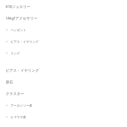
K18ジュエリー
14kgfアクセサリー
ペンダント
ピアス・イヤリング
リング
ピアス・イヤリング
原石
クラスター
アーカンソー産
ヒマラヤ産