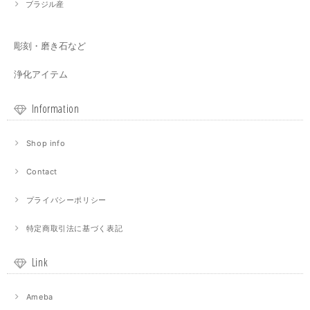
ブラジル産
彫刻・磨き石など
浄化アイテム
Information
Shop info
Contact
プライバシーポリシー
特定商取引法に基づく表記
Link
Ameba