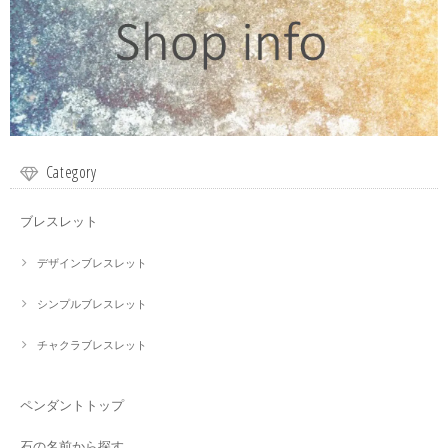
Category
ブレスレット
デザインブレスレット
シンプルブレスレット
チャクラブレスレット
ペンダントトップ
石の名前から探す